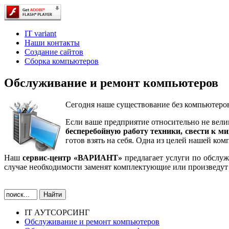
IT variant
Наши контакты
Создание сайтов
Сборка компьютеров
Обслуживание и ремонт компьютеров
Сегодня наше существование без компьютеров
Если ваше предприятие относительно не вели
бесперебойную работу техники, свести к м
готов взять на себя. Одна из целей нашей к
Наш
сервис-центр «ВАРИАНТ»
предлагает услуги по обслу
случае необходимости заменят комплектующие или произведут
IT АУТСОРСИНГ
Обслуживание и ремонт компьютеров